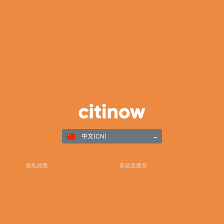
中文(CN)
隐私政策
条款及细则
负责任游戏