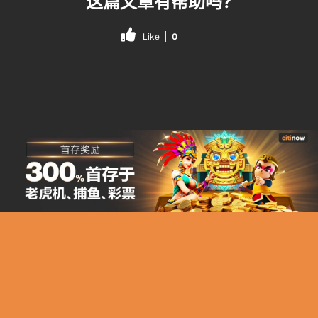
这篇文章有帮助吗?
Like
0