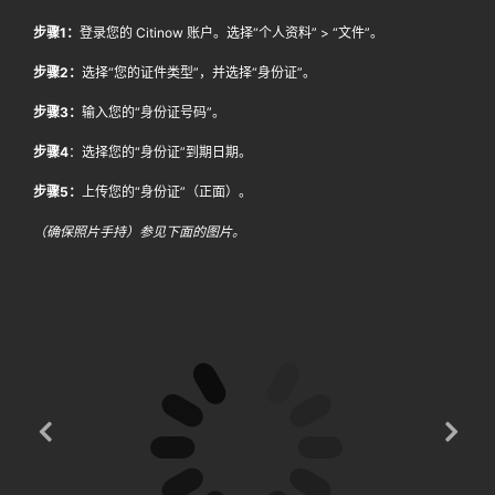
步骤1：
登录您的 Citinow 账户。选择“个人资料” > “文件”。
步骤2：
选择“您的证件类型”，并选择“身份证”。
步骤3：
输入您的“身份证号码”。
步骤4
：选择您的“身份证”到期日期。
步骤5：
上传您的“身份证”（正面）。
（确保照片手持）参见下面的图片。