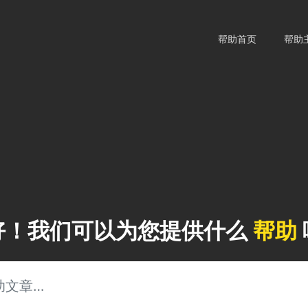
帮助首页
帮助
好！我们可以为您提供什么
帮助