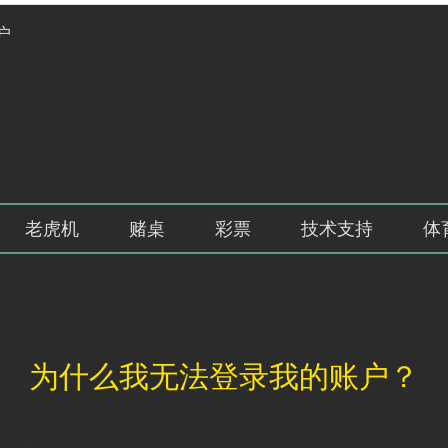
户
老虎机
赌桌
彩票
技术支持
体
为什么我无法登录我的账户？