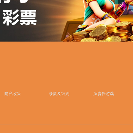
隐私政策
条款及细则
负责任游戏