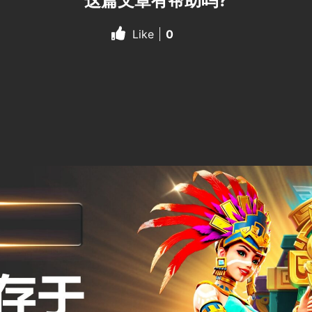
这篇文章有帮助吗?
Like
0