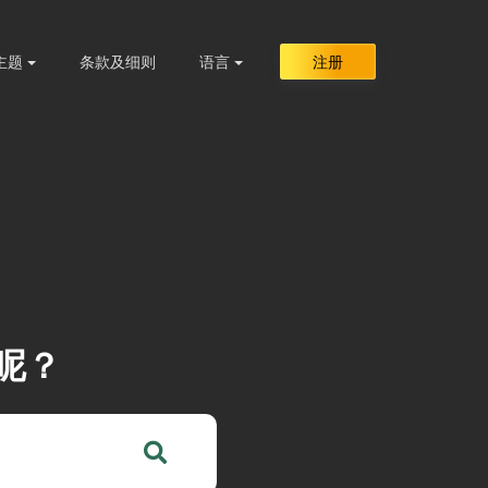
主题
条款及细则
语言
注册
呢？