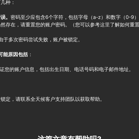
下几种：
错误。
密码至少应包含6个字符，包括字母（a-z）和数字（0-9
仍然存在，请重置您的账户密码。（您可以参考
这里
了解如何重
由于多次密码尝试失败，账户被锁定。
可能原因包括
：
验证您的账户信息，包括出生日期、电话号码和电子邮件地址。
被锁定，请联系全天候客户支持团队以获取帮助。