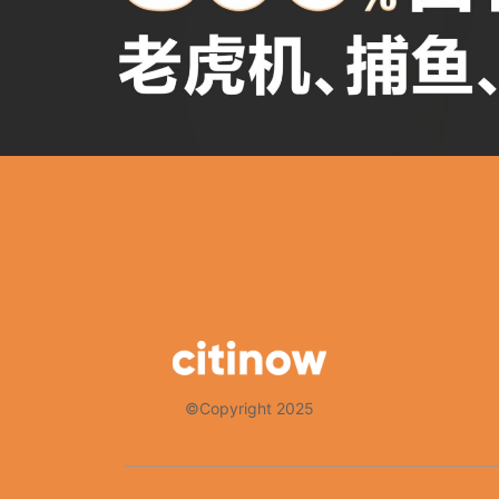
©Copyright 2025