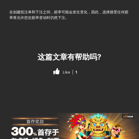
在创建投注单和下注之间，赔率可能会发生变化，因此，选择接受任何赔
率将允许您在赔率变动时仍然下注。
这篇文章有帮助吗?
Like
1