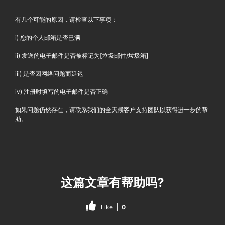
有几个可能的原因，请检查以下事项：
i) 您的个人邮箱是否已满
ii) 发送的电子邮件是否被标记为[垃圾邮件/垃圾箱]
iii) 是否因网络问题而延迟
iv) 注册时填写的电子邮件是否正确
如果问题仍然存在，请联系我们的全天候客户支持团队以获得进一步的帮
助。
这篇文章有帮助吗?
Like
0