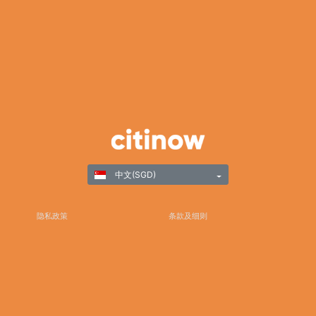
中文(SGD)
隐私政策
条款及细则
负责任游戏