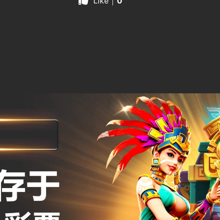
Like
0