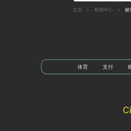
主页
>
帮助中心
>
赌
体育
支付
C