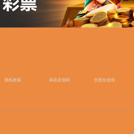
隐私政策
条款及细则
负责任游戏
我们致力于卓越，同时承诺为您提供安全可靠的平台，确保您与我们的体验非常卓越。如有任何查询、协
并期待在Citinow香港为您服务。