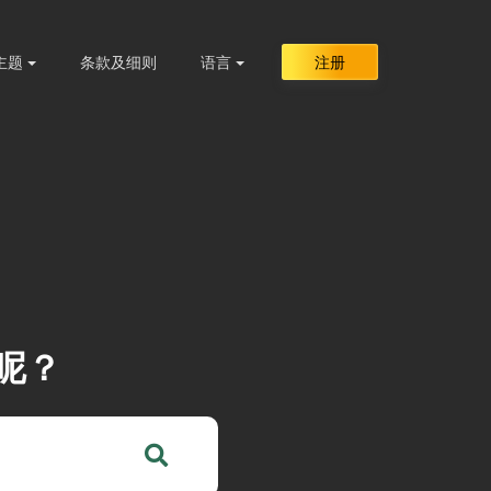
主题
条款及细则
语言
注册
呢？