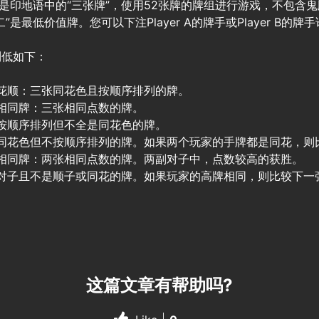
i的意思是印地语中的“三张牌”，使用52张牌的牌组进行游戏，不包含
”是最低价值牌。您可以下注Player A的牌手或Player B的
到低如下：
花顺：三张同花色且按顺序排列的牌。
相同牌：三张相同点数的牌。
按顺序排列但不全是同花色的牌。
同花色但不按顺序排列的牌。如果两个玩家的手牌都是同花，则
相同牌：两张相同点数的牌。两副对子中，点数较高的获胜。
对子且不是顺子或同花的牌。如果玩家的高牌相同，则比较下一
这篇文章有帮助吗?