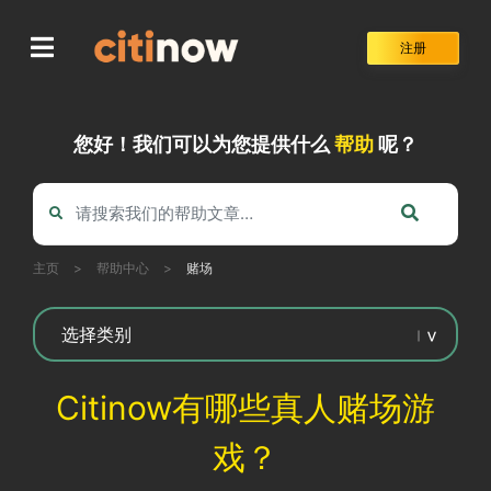
Skip
to
注册
content
您好！我们可以为您提供什么
帮助
呢？
主页
>
帮助中心
>
赌场
Citinow有哪些真人赌场游
戏？