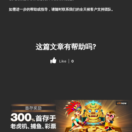
如需进一步的帮助或指导，请随时联系我们的全天候客户支持团队。
这篇文章有帮助吗?
Like
0