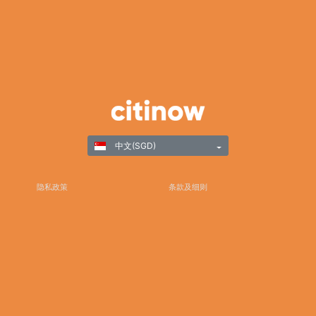
中文(SGD)
隐私政策
条款及细则
负责任游戏
©Copyright 2025