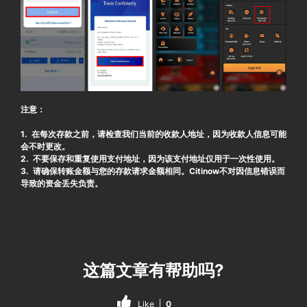
注意：
1. 在每次存款之前，请检查我们当前的收款人地址，因为收款人信息可能
会不时更改。
2. 不要保存和重复使用支付地址，因为该支付地址仅用于一次性使用。
3. 请确保转账金额与您的存款请求金额相同。Citinow不对因信息错误而
导致的资金丢失负责。
这篇文章有帮助吗?
Like
0