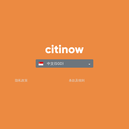
中文(SGD)
隐私政策
条款及细则
负责任游戏
©Copyright 2025