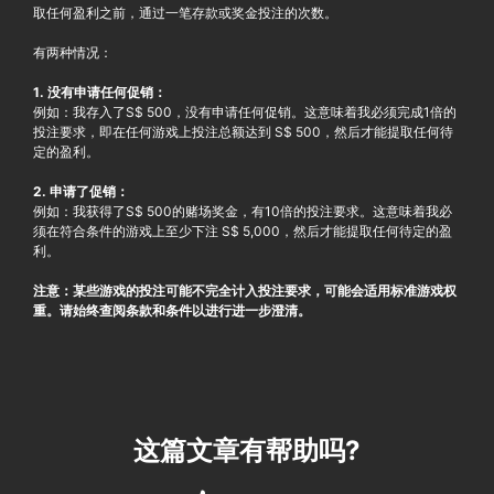
取任何盈利之前，通过一笔存款或奖金投注的次数。
有两种情况：
1. 没有申请任何促销：
例如：我存入了
S$
500，没有申请任何促销。这意味着我必须完成1倍的
投注要求，即在任何游戏上投注总额达到
S$
500，然后才能提取任何待
定的盈利。
2. 申请了促销：
例如：我获得了
S$
500的赌场奖金，有10倍的投注要求。这意味着我必
须在符合条件的游戏上至少下注
S$
5,000，然后才能提取任何待定的盈
利。
注意：某些游戏的投注可能不完全计入投注要求，可能会适用标准游戏权
重。请始终查阅条款和条件以进行进一步澄清。
这篇文章有帮助吗?