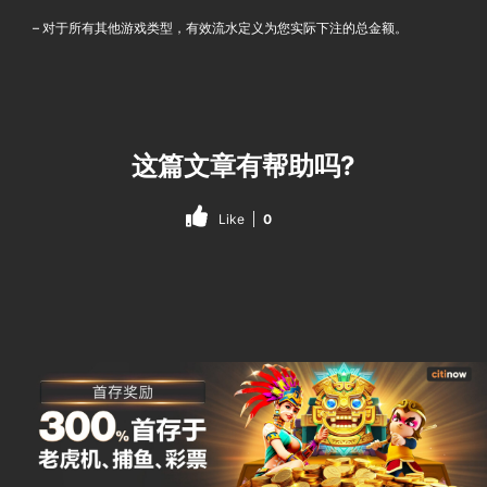
– 对于所有其他游戏类型，有效流水定义为您实际下注的总金额。
这篇文章有帮助吗?
Like
0