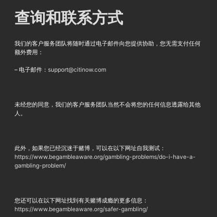
查询和联系方式
我们的客户服务团队将随时通过电子邮件向您提供协助，您无需支付任何
额外费用：
– 电子邮件：
support@citinow.com
未经您的同意，我们的客户服务团队当然不会将您的任何信息透露给其他
人。
此外，如果您已经沉迷于赌博，可以在以下网址自我测试：
https://www.begambleaware.org/gambling-problems/do-i-have-a-
gambling-problem/
您还可以在以下网址找到有关赌博成瘾的更多信息：
https://www.begambleaware.org/safer-gambling/