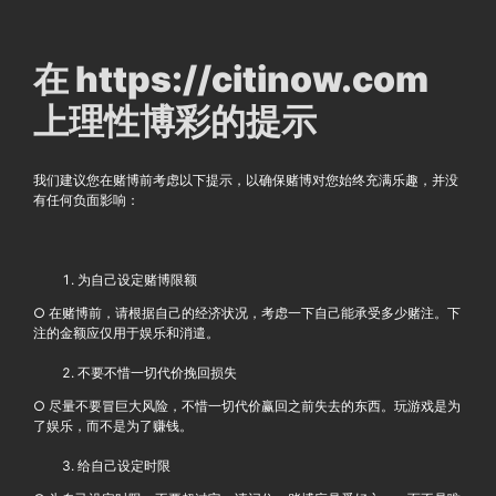
在
https://citinow.com
上理性博彩的提示
我们建议您在赌博前考虑以下提示，以确保赌博对您始终充满乐趣，并没
有任何负面影响：
为自己设定赌博限额
○ 在赌博前，请根据自己的经济状况，考虑一下自己能承受多少赌注。下
注的金额应仅用于娱乐和消遣。
不要不惜一切代价挽回损失
○ 尽量不要冒巨大风险，不惜一切代价赢回之前失去的东西。玩游戏是为
了娱乐，而不是为了赚钱。
给自己设定时限