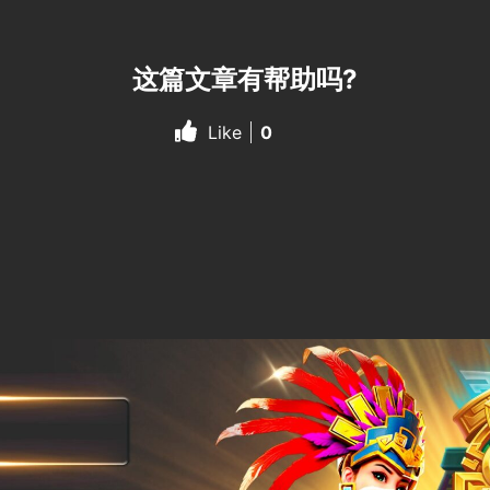
这篇文章有帮助吗?
Like
0