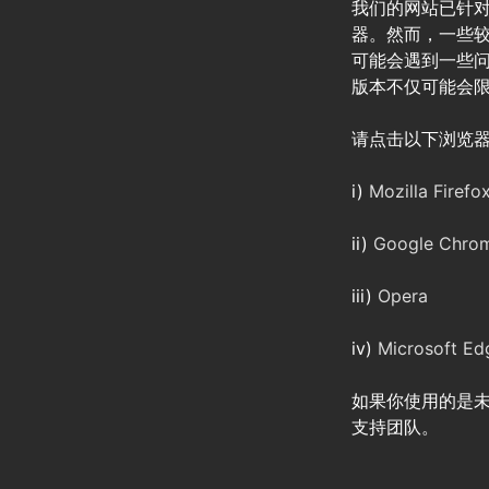
我们的网站已针
器。然而，一些
可能会遇到一些
版本不仅可能会
请点击以下浏览
i)
Mozilla Firefo
ii)
Google Chro
iii)
Opera
iv)
Microsoft Ed
如果你使用的是未
支持团队。