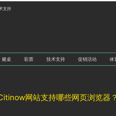
术支持
赌桌
彩票
技术支持
促销活动
体
Citinow网站支持哪些网页浏览器