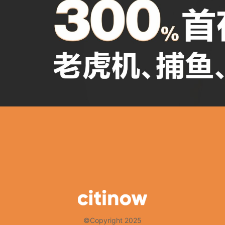
©Copyright 2025