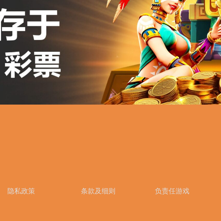
隐私政策
条款及细则
负责任游戏