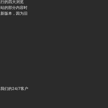
流行的四大浏览
网站的部分内容时
最新版本，因为旧
们的24/7客户