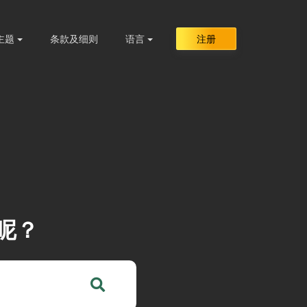
主题
条款及细则
语言
注册
呢？