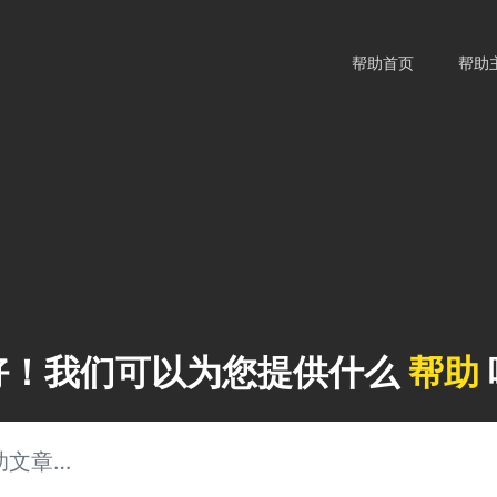
帮助首页
帮助
好！我们可以为您提供什么
帮助