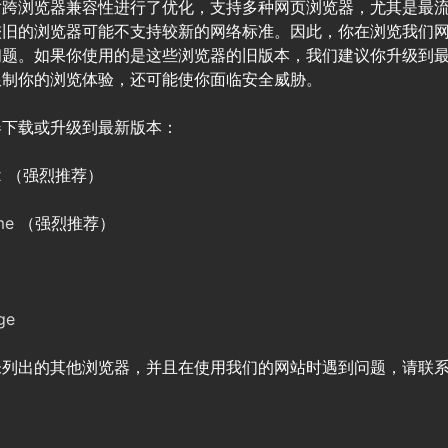
对跨浏览器兼容性进行了优化，支持多种网页浏览器，尤其是最
较旧的浏览器可能不支持较新的网络标准。因此，你在浏览我们
问题。如果你使用的是这些浏览器的旧版本，我们建议你升级到
限制你的浏览体验，还可能使你面临安全威胁。
器下载或升级到最新版本：
x
（强烈推荐）
me
（强烈推荐）
ge
列出的其他浏览器，并且在使用我们的网站时遇到问题，请联系我