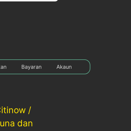
kan
Bayaran
Akaun
itinow /
una dan