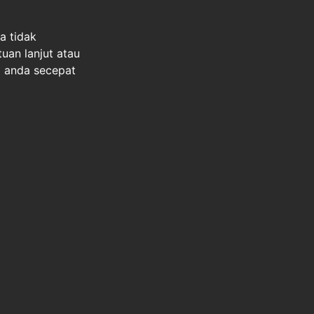
a tidak
uan lanjut atau
 anda secepat