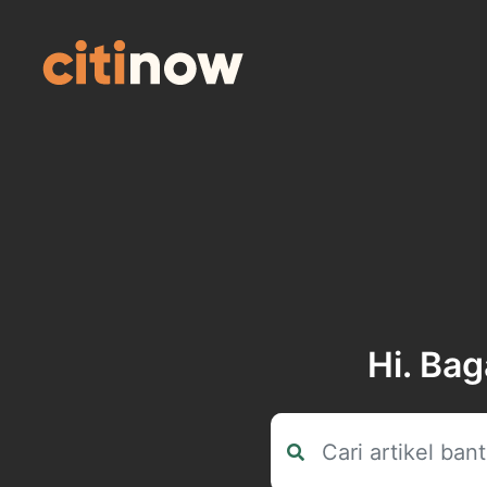
Skip
to
content
Hi. Ba