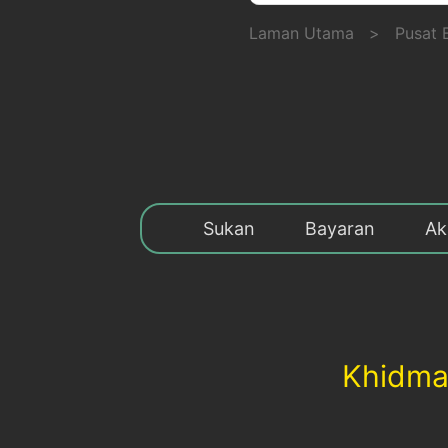
Laman Utama
>
Pusat 
Sukan
Bayaran
Ak
Khidmat