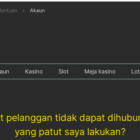
Bantuan
>
Akaun
aun
Kasino
Slot
Meja kasino
Lot
 pelanggan tidak dapat dihubu
yang patut saya lakukan?