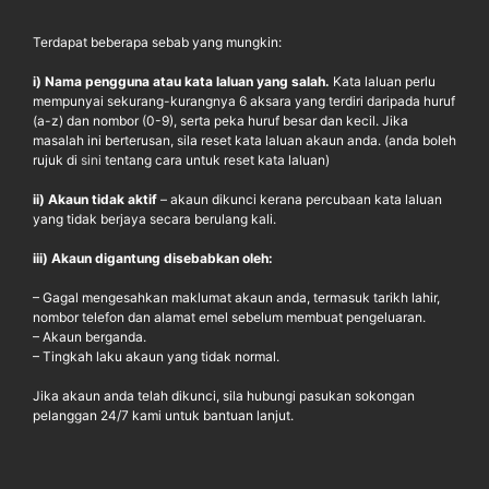
Terdapat beberapa sebab yang mungkin:
i) Nama pengguna atau kata laluan yang salah.
Kata laluan perlu
mempunyai sekurang-kurangnya 6 aksara yang terdiri daripada huruf
(a-z) dan nombor (0-9), serta peka huruf besar dan kecil. Jika
masalah ini berterusan, sila reset kata laluan akaun anda. (anda boleh
rujuk di
sini
tentang cara untuk reset kata laluan)
ii) Akaun tidak aktif
– akaun dikunci kerana percubaan kata laluan
yang tidak berjaya secara berulang kali.
iii) Akaun digantung disebabkan oleh:
– Gagal mengesahkan maklumat akaun anda, termasuk tarikh lahir,
nombor telefon dan alamat emel sebelum membuat pengeluaran.
– Akaun berganda.
– Tingkah laku akaun yang tidak normal.
Jika akaun anda telah dikunci, sila hubungi pasukan sokongan
pelanggan 24/7 kami untuk bantuan lanjut.