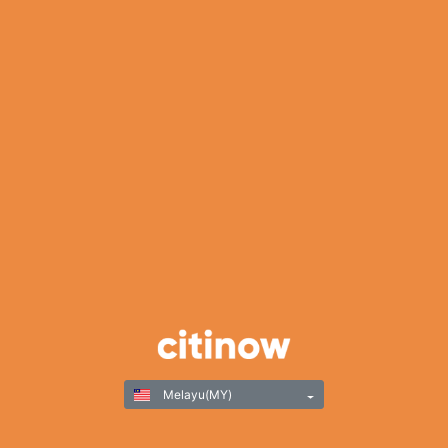
Melayu(MY)