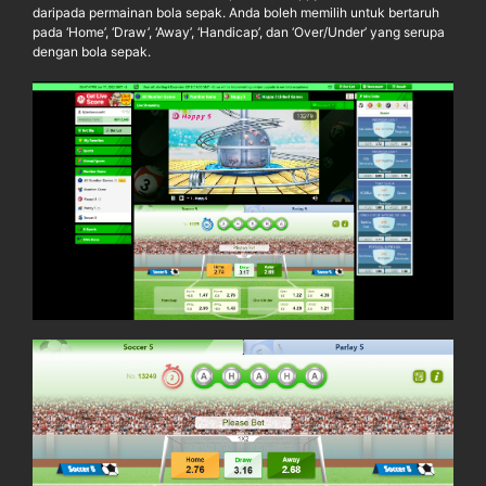
daripada permainan bola sepak. Anda boleh memilih untuk bertaruh
pada ‘Home’, ‘Draw’, ‘Away’, ‘Handicap’, dan ‘Over/Under’ yang serupa
dengan bola sepak.