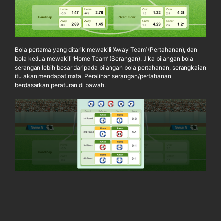
Bola pertama yang ditarik mewakili ‘Away Team’ (Pertahanan), dan
bola kedua mewakili ‘Home Team’ (Serangan). Jika bilangan bola
serangan lebih besar daripada bilangan bola pertahanan, serangkaian
itu akan mendapat mata. Peralihan serangan/pertahanan
berdasarkan peraturan di bawah.