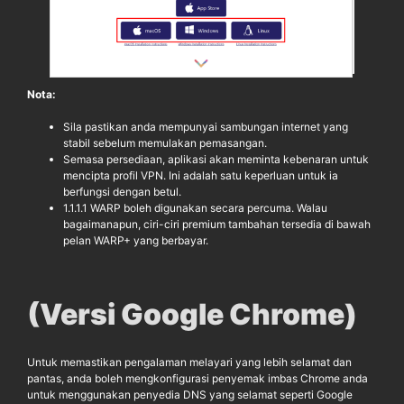
Nota:
Sila pastikan anda mempunyai sambungan internet yang
stabil sebelum memulakan pemasangan.
Semasa persediaan, aplikasi akan meminta kebenaran untuk
mencipta profil VPN. Ini adalah satu keperluan untuk ia
berfungsi dengan betul.
1.1.1.1 WARP boleh digunakan secara percuma. Walau
bagaimanapun, ciri-ciri premium tambahan tersedia di bawah
pelan WARP+ yang berbayar.
(Versi Google Chrome
)
Untuk memastikan pengalaman melayari yang lebih selamat dan
pantas, anda boleh mengkonfigurasi penyemak imbas Chrome anda
untuk menggunakan penyedia DNS yang selamat seperti Google