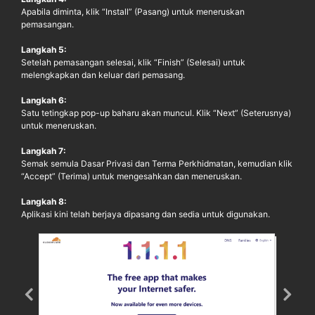
Apabila diminta, klik “Install” (Pasang) untuk meneruskan
pemasangan.
Langkah 5:
Setelah pemasangan selesai, klik “Finish” (Selesai) untuk
melengkapkan dan keluar dari pemasang.
Langkah 6:
Satu tetingkap pop-up baharu akan muncul. Klik “Next” (Seterusnya)
untuk meneruskan.
Langkah 7:
Semak semula Dasar Privasi dan Terma Perkhidmatan, kemudian klik
“Accept” (Terima) untuk mengesahkan dan meneruskan.
Langkah 8:
Aplikasi kini telah berjaya dipasang dan sedia untuk digunakan.