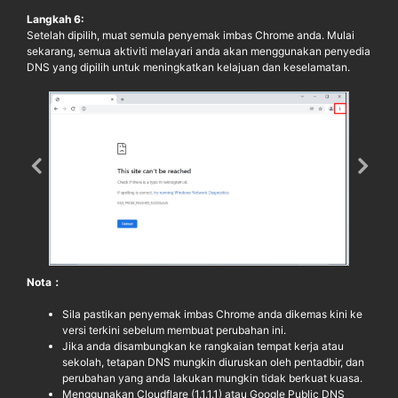
Langkah 6:
Setelah dipilih, muat semula penyemak imbas Chrome anda. Mulai
sekarang, semua aktiviti melayari anda akan menggunakan penyedia
DNS yang dipilih untuk meningkatkan kelajuan dan keselamatan.
Nota：
Sila pastikan penyemak imbas Chrome anda dikemas kini ke
versi terkini sebelum membuat perubahan ini.
Jika anda disambungkan ke rangkaian tempat kerja atau
sekolah, tetapan DNS mungkin diuruskan oleh pentadbir, dan
perubahan yang anda lakukan mungkin tidak berkuat kuasa.
Menggunakan Cloudflare (1.1.1.1) atau Google Public DNS