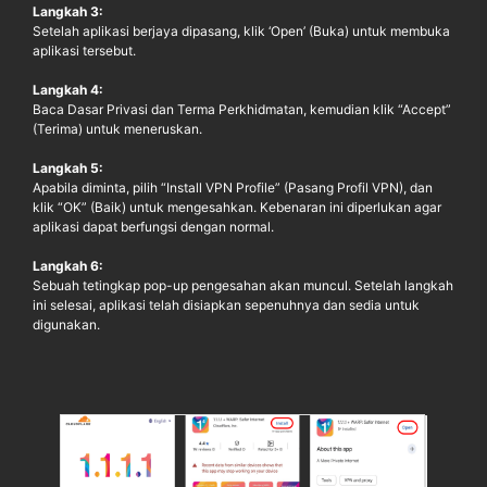
Langkah 3:
Setelah aplikasi berjaya dipasang, klik ‘Open’ (Buka) untuk membuka
aplikasi tersebut.
Langkah 4:
Baca Dasar Privasi dan Terma Perkhidmatan, kemudian klik “Accept”
(Terima) untuk meneruskan.
Langkah 5:
Apabila diminta, pilih “Install VPN Profile” (Pasang Profil VPN), dan
klik “OK” (Baik) untuk mengesahkan. Kebenaran ini diperlukan agar
aplikasi dapat berfungsi dengan normal.
Langkah 6:
Sebuah tetingkap pop-up pengesahan akan muncul. Setelah langkah
ini selesai, aplikasi telah disiapkan sepenuhnya dan sedia untuk
digunakan.