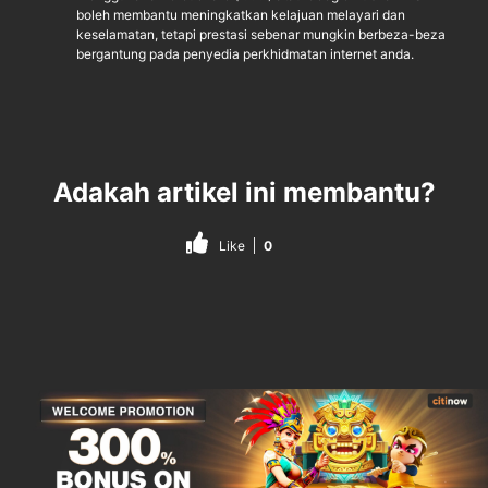
boleh membantu meningkatkan kelajuan melayari dan
keselamatan, tetapi prestasi sebenar mungkin berbeza-beza
bergantung pada penyedia perkhidmatan internet anda.
Adakah artikel ini membantu?
Like
0