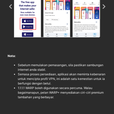
Nota:
Sebelum memulakan pemasangan, sila pastikan sambungan
internet anda stabil.
Semasa proses persediaan, aplikasi akan meminta kebenaran
untuk mencipta profil VPN, ini adalah satu kemestian untuk ia
berfungsi dengan betul.
1.1.1.1 WARP boleh digunakan secara percuma. Walau
bagaimanapun, pelan WARP+ menyediakan ciri-ciri premium
tambahan yang berbayar.