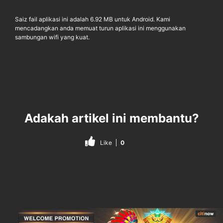
Saiz fail aplikasi ini adalah 6.92 MB untuk Android. Kami
mencadangkan anda memuat turun aplikasi ini menggunakan
sambungan wifi yang kuat.
Adakah artikel ini membantu?
Like
0