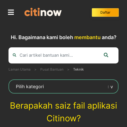
Skip
to
Daftar
content
Hi. Bagaimana kami boleh
membantu
anda?
Laman Utama
>
Pusat Bantuan
>
Teknik
Berapakah saiz fail aplikasi
Citinow?