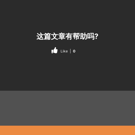
这篇文章有帮助吗?
Like
0