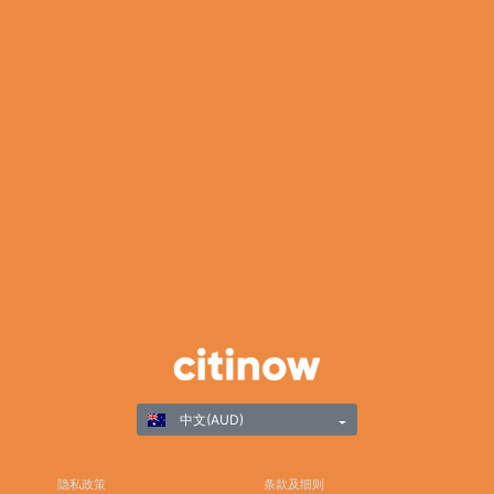
中文(AUD)
隐私政策
条款及细则