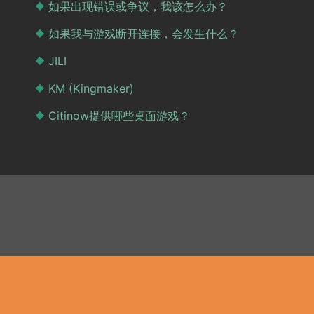
如果出现错误或争议，我该怎么办？
如果我与游戏断开连接，会发生什么？
JILI
KM (Kingmaker)
Citinow提供哪些桌面游戏？