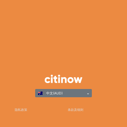
中文(AUD)
隐私政策
条款及细则
负责任游戏