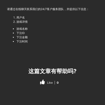
请通过在线聊天联系我们的24/7客户服务团队，并提供以下信息：
用户名
游戏详情
游戏名称
下注ID
下注金额
下注时间
这篇文章有帮助吗?
Like
0