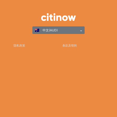
中文(AUD)
隐私政策
条款及细则
负责任游戏
©Copyright 2025
谢谢您选择Citinow香港作为您在线博彩和游戏娱乐的首选目的地。我们致力于卓越，同时承诺
为您提供安全可靠的平台，确保您与我们的体验非常卓越。如有任何查询、协助或反馈，请随
时联系我们专注的客户支持团队。通过订阅我们的新闻通讯和关注我们的社交媒体，获取最新
的新闻、促销和更新。我们感谢您的信任，并期待在Citinow香港为您服务。