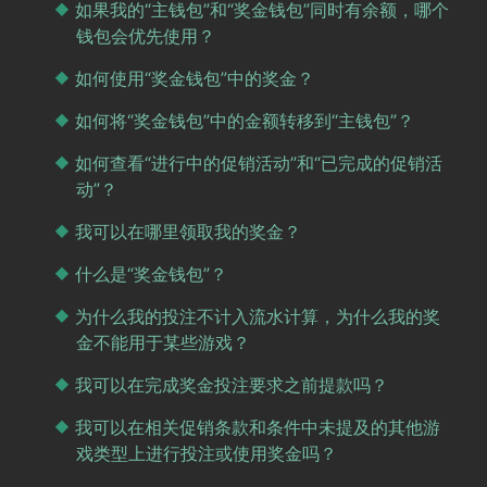
如果我的“主钱包”和“奖金钱包”同时有余额，哪个
钱包会优先使用？
如何使用“奖金钱包”中的奖金？
如何将“奖金钱包”中的金额转移到“主钱包”？
如何查看“进行中的促销活动”和“已完成的促销活
动”？
我可以在哪里领取我的奖金？
什么是“奖金钱包”？
为什么我的投注不计入流水计算，为什么我的奖
金不能用于某些游戏？
我可以在完成奖金投注要求之前提款吗？
我可以在相关促销条款和条件中未提及的其他游
戏类型上进行投注或使用奖金吗？