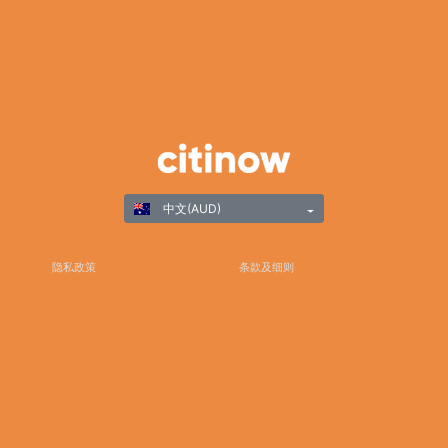
中文(AUD)
隐私政策
条款及细则
负责任游戏
©Copyright 2025