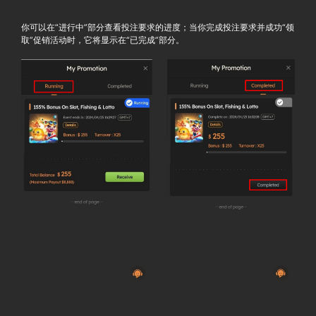
你可以在“进行中”部分查看投注要求的进度；当你完成投注要求并成功“领
取”促销活动时，它将显示在“已完成”部分。