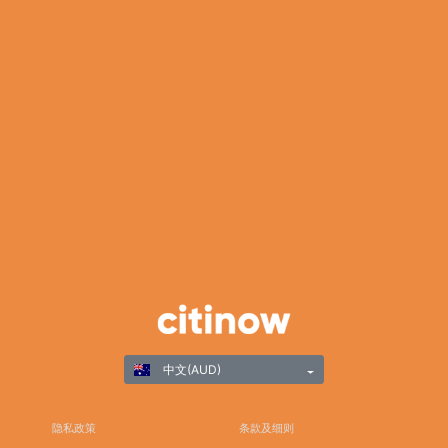
中文(AUD)
隐私政策
条款及细则