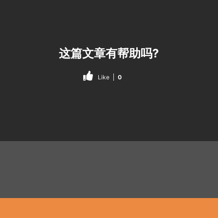
这篇文章有帮助吗?
Like
0