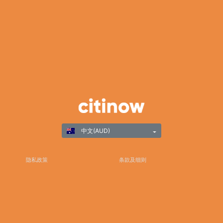
中文(AUD)
隐私政策
条款及细则
负责任游戏