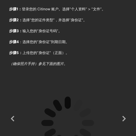
步骤1：
登录您的 Citinow 账户。选择“个人资料” > “文件”。
步骤2：
选择“您的证件类型”，并选择“身份证”。
步骤3：
输入您的“身份证号码”。
步骤4
：选择您的“身份证”到期日期。
步骤5：
上传您的“身份证”（正面）。
（确保照片手持）参见下面的图片。