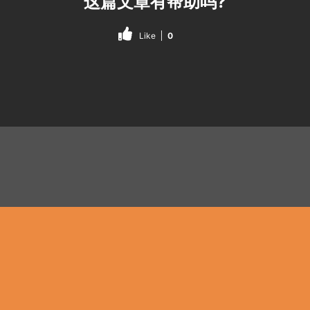
这篇文章有帮助吗?
Like
0