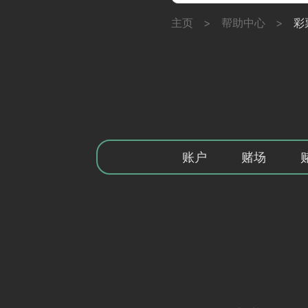
主页
>
帮助中心
>
彩
账户
赌场