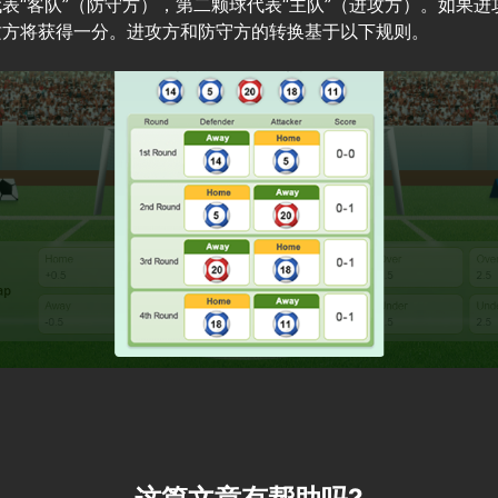
表“客队”（防守方），第二颗球代表“主队”（进攻方）。如果
攻方将获得一分。进攻方和防守方的转换基于以下规则。