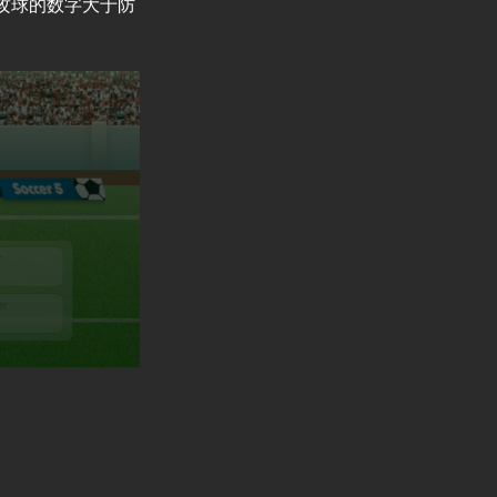
进攻球的数字大于防