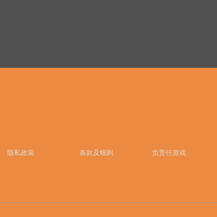
隐私政策
条款及细则
负责任游戏