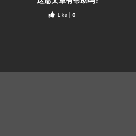
这篇文章有帮助吗?
Like
0