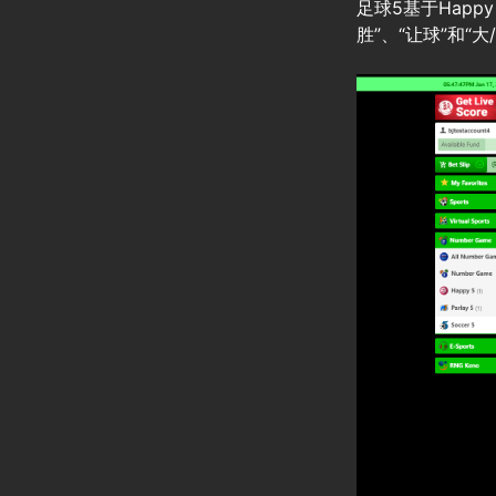
足球5基于Happ
胜”、“让球”和“