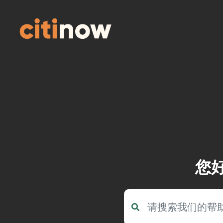
Skip
to
content
您