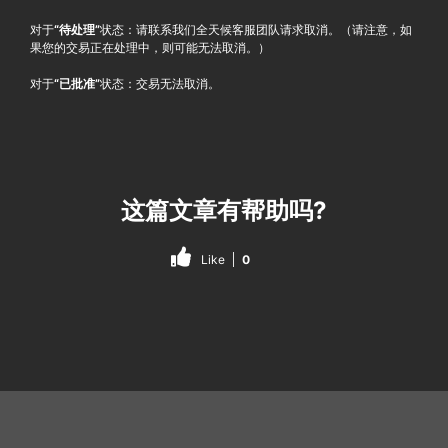
对于
“待处理”
状态：请联系我们全天候客服团队请求取消。（请注意，如
果您的交易正在处理中，则可能无法取消。）
对于
“已批准”
状态：交易无法取消。
这篇文章有帮助吗?
Like
0