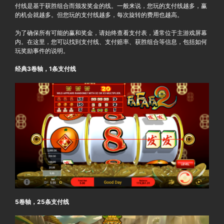
付线是基于获胜组合而颁发奖金的线。一般来说，您玩的支付线越多，赢
的机会就越多。但您玩的支付线越多，每次旋转的费用也越高。
为了确保所有可能的赢和奖金，请始终查看支付表，通常位于主游戏屏幕
内。在这里，您可以找到支付线、支付赔率、获胜组合等信息，包括如何
玩奖励事件的说明。
经典3卷轴，1条支付线
5卷轴，25条支付线