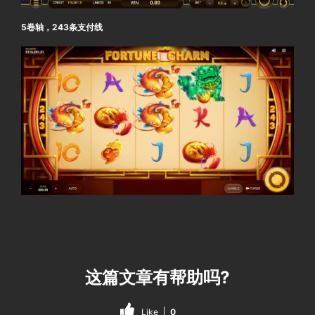
5卷轴，243条支付线
这篇文章有帮助吗?
Like
0