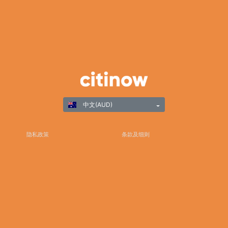
中文(AUD)
隐私政策
条款及细则
负责任游戏
©Copyright 2025