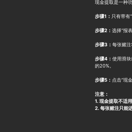
现金提取是一种
步骤1：
只有带有
步骤2：
选择“报
步骤3：
每张赌注
步骤4：
使用滑块
的20%。
步骤5：
点击“现
注意：
1. 现金提取不
2. 每张赌注只