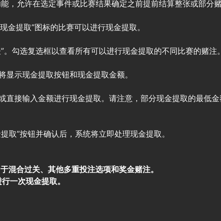
功能，允许在选定事件或比赛结果确定之前提前结算整张或部分
“现金提取”图标的比赛可以进行现金提取。
表”。勾选复选框以查看所有可以进行现金提取的不同比赛的赌注
将显示现金提取按钮和现金提取金额。
或直接输入金额进行现金提取。请注意，部分现金提取的最低金
金提取”按钮并确认后，系统将立即处理现金提取。
适用于混合过关、其他多重投注选项和奖金赌注。
能进行一次现金提取。