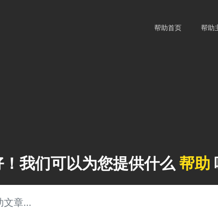
帮助首页
帮助
好！我们可以为您提供什么
帮助