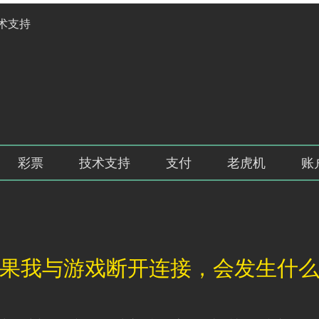
术支持
彩票
技术支持
支付
老虎机
账
果我与游戏断开连接，会发生什