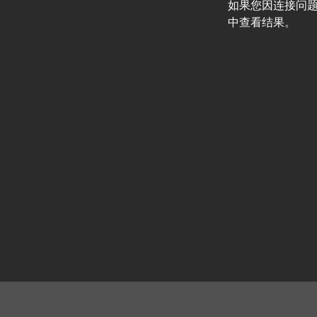
如果您因连接问
中查看结果。