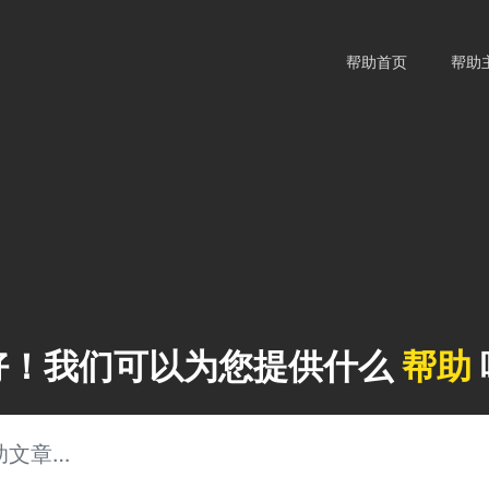
帮助首页
帮助
好！我们可以为您提供什么
帮助