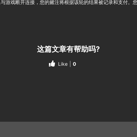
题与游戏断开连接，您的赌注将根据该轮的结果被记录和支付。
这篇文章有帮助吗?
Like
0