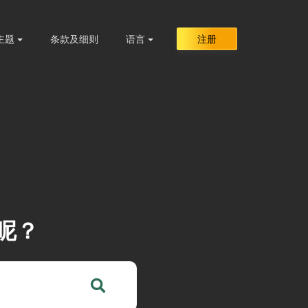
主题
条款及细则
语言
注册
呢？