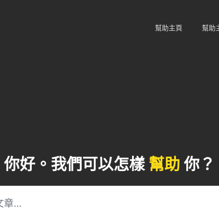
幫助主頁
幫助
你好。我們可以怎樣
幫助
你？