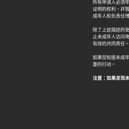
所有申请人必须年满
证明的权利，并
成年人和负责任
除了上述描述的
止未成年人访问
有效的共同责任
如果您知道未成年
要的行动。
注意：如果发现未成