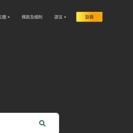
主題
條款及細則
語言
註冊