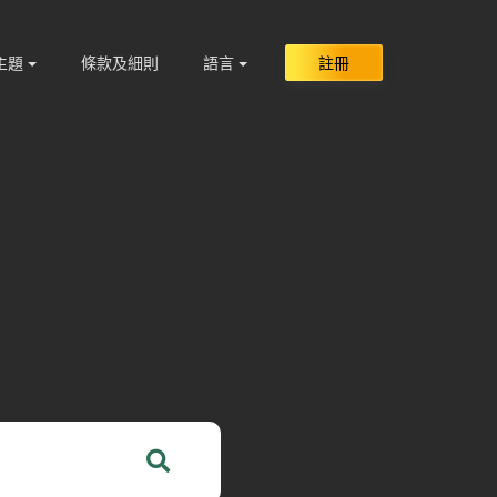
主題
條款及細則
語言
註冊