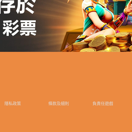
隱私政策
條款及細則
負責任遊戲