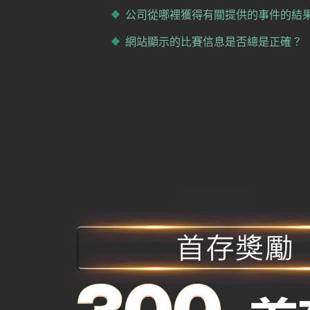
公司從哪裡獲得有關提供的事件的結
網站顯示的比賽信息是否總是正確？