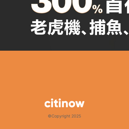
©Copyright 2025