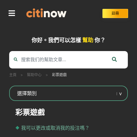
Skip
to
註冊
content
你好。我們可以怎樣
幫助
你？
主頁
>
幫助中心
>
彩票遊戲
彩票遊戲
我可以更改或取消我的投注嗎？