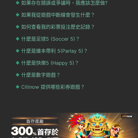
如果存在錯誤或爭議時，我應該怎麼做?
如果我從遊戲中斷線會發生什麼？
如何查看我的彩票投注歷史記錄？
什麼是足球5 (Soccer 5)？
什麼是連本帶利 5(Parlay 5)？
什麼是快樂5 (Happy 5)？
什麼是數字遊戲？
Citinow 提供哪些彩券遊戲？