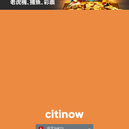
中文(HKD)