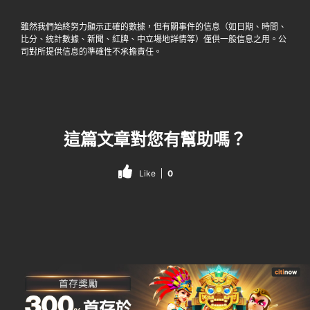
雖然我們始終努力顯示正確的數據，但有關事件的信息（如日期、時間、
比分、統計數據、新聞、紅牌、中立場地詳情等）僅供一般信息之用。公
司對所提供信息的準確性不承擔責任。
這篇文章對您有幫助嗎？
Like
0