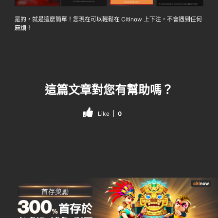
是的，就是這麼簡單！您現在可以輕鬆在 Citinow 上下注，不會遇到任何
麻煩！
這篇文章對您有幫助嗎？
Like
0