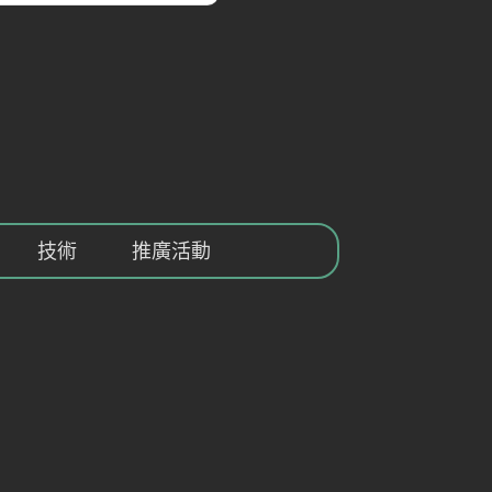
技術
推廣活動