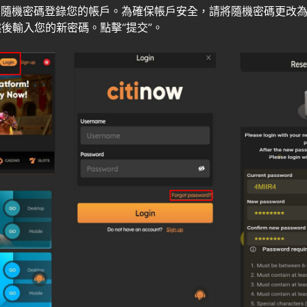
的隨機密碼登錄您的帳戶。為確保帳戶安全，請將隨機密碼更改
後輸入您的新密碼。點擊“提交”。