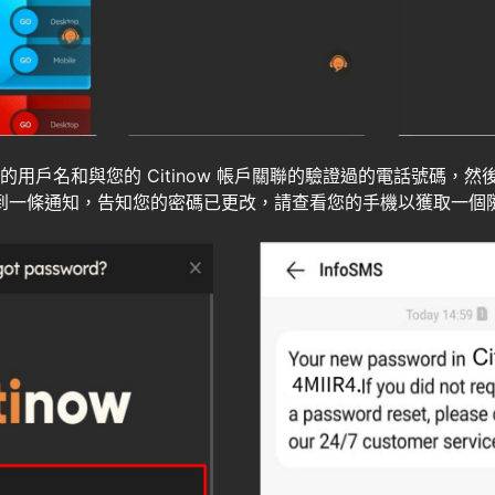
的用戶名和與您的 Citinow 帳戶關聯的驗證過的電話號碼，然
收到一條通知，告知您的密碼已更改，請查看您的手機以獲取一個