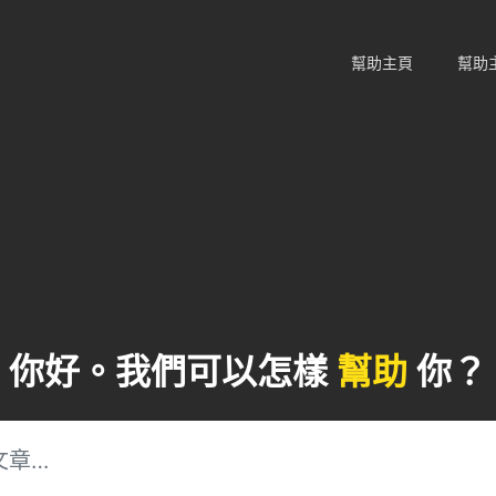
幫助主頁
幫助
你好。我們可以怎樣
幫助
你？