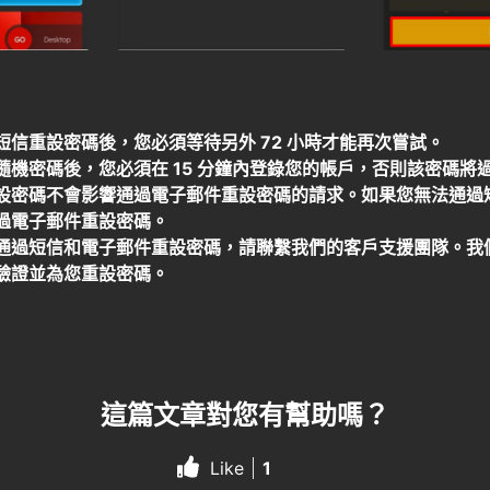
短信重設密碼後，您必須等待另外 72 小時才能再次嘗試。
隨機密碼後，您必須在 15 分鐘內登錄您的帳戶，否則該密碼將
設密碼不會影響通過電子郵件重設密碼的請求。如果您無法通過
過電子郵件重設密碼。
通過短信和電子郵件重設密碼，請聯繫我們的客戶支援團隊。我
驗證並為您重設密碼。
這篇文章對您有幫助嗎？
Like
1