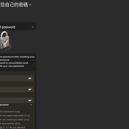
為您自己的密碼。