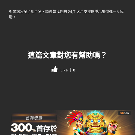
如果您忘記了用戶名，請聯繫我們的 24/7 客戶支援團隊以獲得進一步協
助。
這篇文章對您有幫助嗎？
Like
0