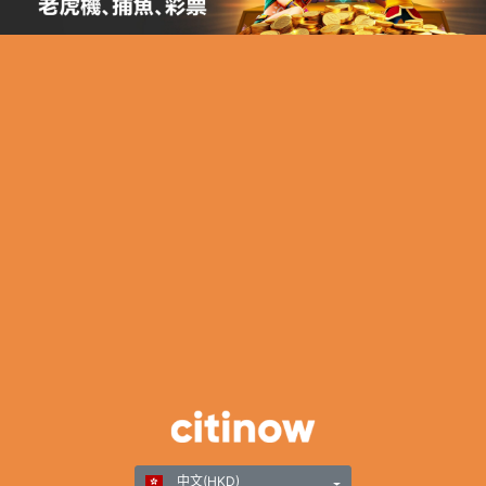
中文(HKD)