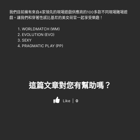
我們目前擁有來自4家領先的現場遊戲供應商的100多款不同現場賭場遊
戲。讓我們和穿著性感比基尼的美女荷官一起享受樂趣！
WORLDMATCH (WM)
EVOLUTION (EVO)
SEXY
PRAGMATIC PLAY (PP)
這篇文章對您有幫助嗎？
Like
0